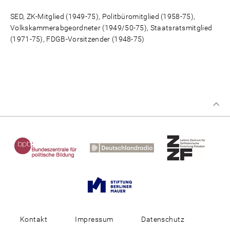
SED, ZK-Mitglied (1949-75), Politbüromitglied (1958-75),
Volkskammerabgeordneter (1949/50-75), Staatsratsmitglied
(1971-75), FDGB-Vorsitzender (1948-75)
Kontakt
Impressum
Datenschutz