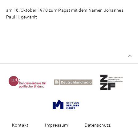
am 16. Oktober 1978 zum Papst mit dem Namen Johannes
Paul II. gewählt
Kontakt
Impressum
Datenschutz