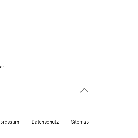
er
mpressum
Datenschutz
Sitemap