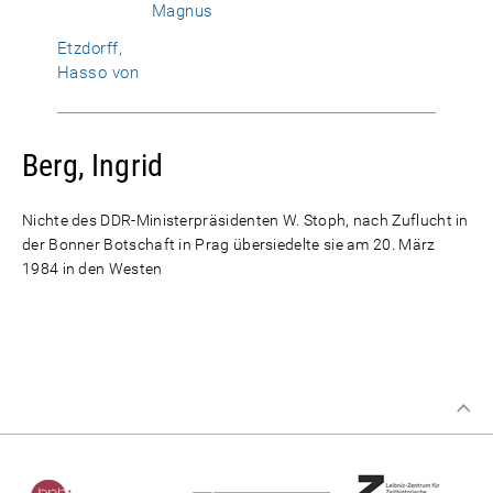
Magnus
Etzdorff,
Hasso von
Berg, Ingrid
Nichte des DDR-Ministerpräsidenten W. Stoph, nach Zuflucht in
der Bonner Botschaft in Prag übersiedelte sie am 20. März
1984 in den Westen