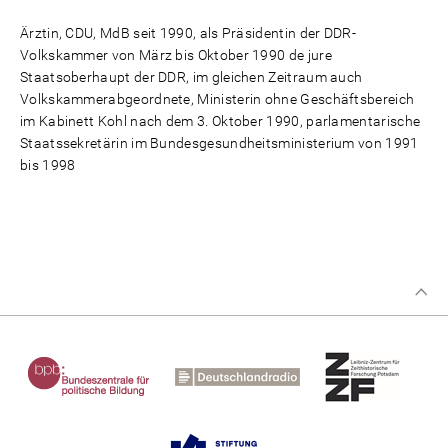
Ärztin, CDU, MdB seit 1990, als Präsidentin der DDR-
Volkskammer von März bis Oktober 1990 de jure
Staatsoberhaupt der DDR, im gleichen Zeitraum auch
Volkskammerabgeordnete, Ministerin ohne Geschäftsbereich
im Kabinett Kohl nach dem 3. Oktober 1990, parlamentarische
Staatssekretärin im Bundesgesundheitsministerium von 1991
bis 1998