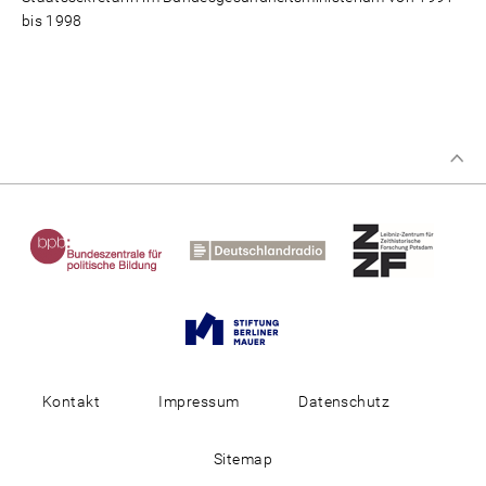
bis 1998
Kontakt
Impressum
Datenschutz
Sitemap