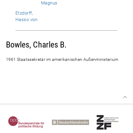
Magnus
Etzdorff,
Hasso von
Bowles, Charles B.
1961 Staatssekretär im amerikanischen Außenministerium