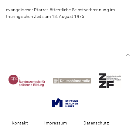
evangelischer Pfarrer, öffentliche Selbstverbrennung im
thüringischen Zeitz am 18. August 1976
Kontakt
Impressum
Datenschutz