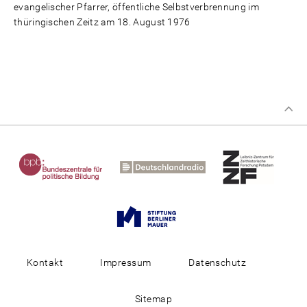
evangelischer Pfarrer, öffentliche Selbstverbrennung im
thüringischen Zeitz am 18. August 1976
Kontakt
Impressum
Datenschutz
Sitemap