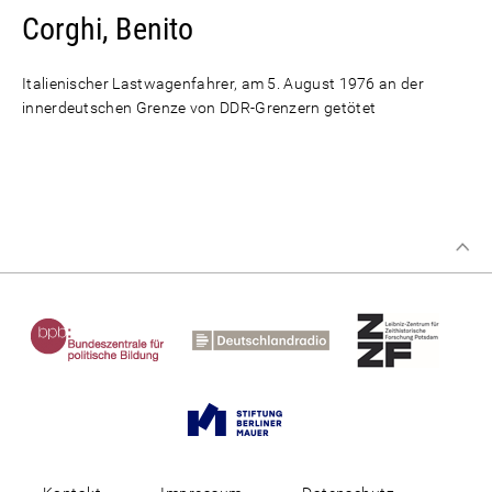
Corghi, Benito
Italienischer Lastwagenfahrer, am 5. August 1976 an der
innerdeutschen Grenze von DDR-Grenzern getötet