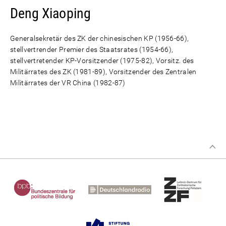
Deng Xiaoping
Generalsekretär des ZK der chinesischen KP (1956-66),
stellvertrender Premier des Staatsrates (1954-66),
stellvertretender KP-Vorsitzender (1975-82), Vorsitz. des
Militärrates des ZK (1981-89), Vorsitzender des Zentralen
Militärrates der VR China (1982-87)