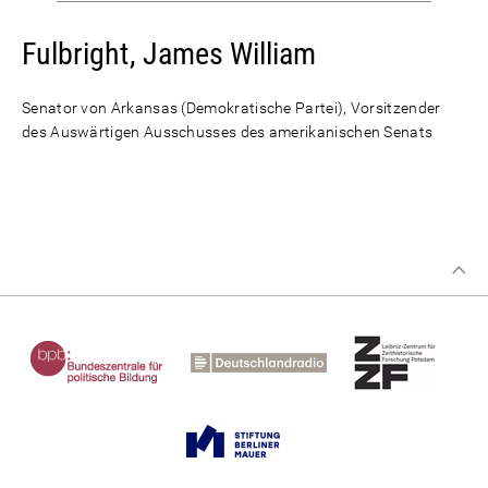
Fulbright, James William
Senator von Arkansas (Demokratische Partei), Vorsitzender
des Auswärtigen Ausschusses des amerikanischen Senats