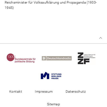
Reichsminister für Volksaufklärung und Propaganda (1933-
1945)
Kontakt
Impressum
Datenschutz
Sitemap