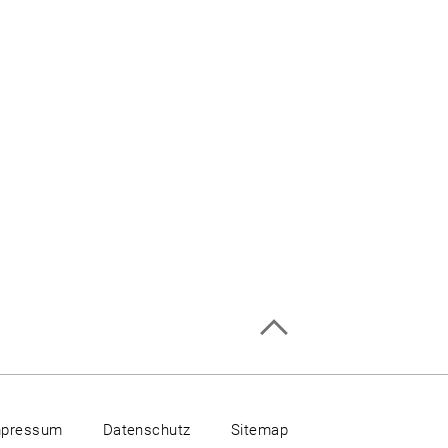
mpressum
Datenschutz
Sitemap