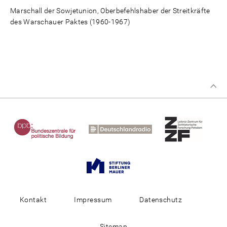
Marschall der Sowjetunion, Oberbefehlshaber der Streitkräfte
des Warschauer Paktes (1960-1967)
Kontakt
Impressum
Datenschutz
Sitemap