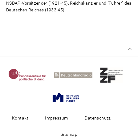
NSDAP-Vorsitzender (1921-45), Reichskanzler und "Führer" des
Deutschen Reiches (1933-45)
Kontakt
Impressum
Datenschutz
Sitemap