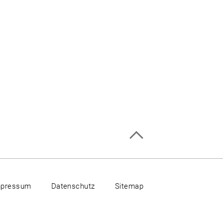
mpressum
Datenschutz
Sitemap