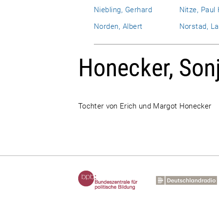
Niebling, Gerhard
Nitze, Paul
Norden, Albert
Norstad, La
Honecker, Son
Tochter von Erich und Margot Honecker