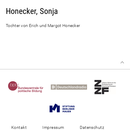
Honecker, Sonja
Tochter von Erich und Margot Honecker
Kontakt
Impressum
Datenschutz