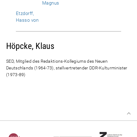
Magnus
Etzdorff,
Hasso von
Höpcke, Klaus
SED, Mitglied des Redaktions-Kollegiums des Neuen
Deutschlands (1964-73), stellvertretender DDR-Kulturminister
(1973-89)