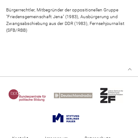
Bürgerrechtler, Mitbegründer der oppositionellen Gruppe
"Friedensgemeinschaft Jena" (1983), Ausbürgerung und
Zwangsabschiebung aus der DDR (1983), Fernsehjournalist
(SFB/RBB)