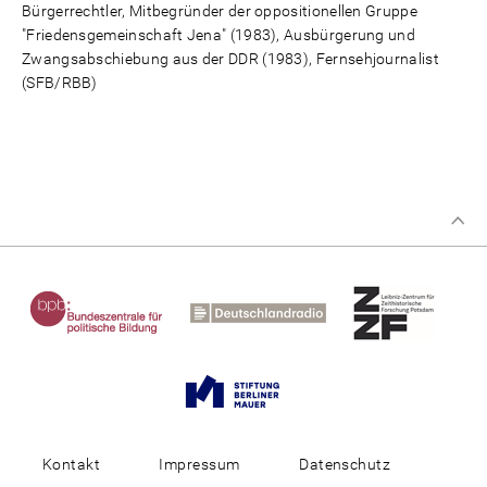
Bürgerrechtler, Mitbegründer der oppositionellen Gruppe
"Friedensgemeinschaft Jena" (1983), Ausbürgerung und
Zwangsabschiebung aus der DDR (1983), Fernsehjournalist
(SFB/RBB)
Kontakt
Impressum
Datenschutz