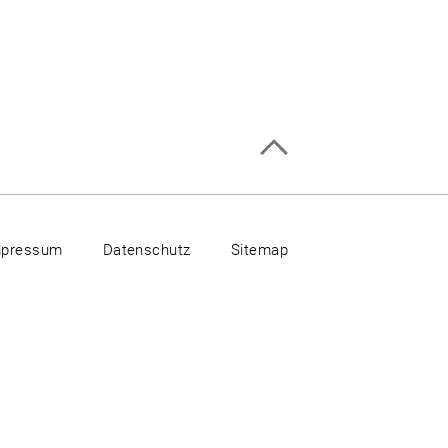
mpressum
Datenschutz
Sitemap