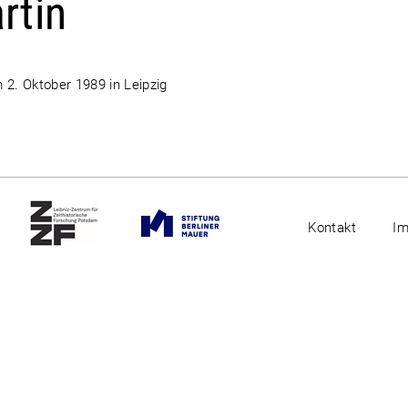
rtin
2. Oktober 1989 in Leipzig
Kontakt
I