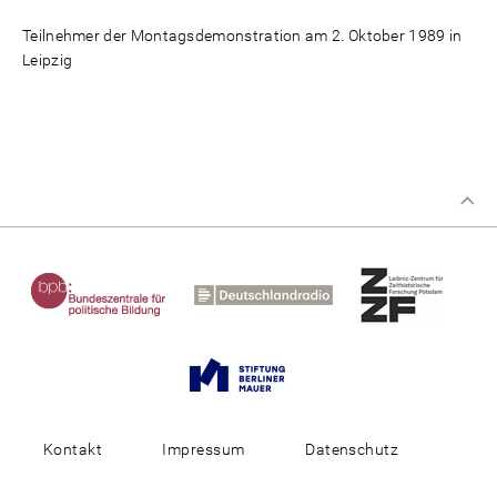
Teilnehmer der Montagsdemonstration am 2. Oktober 1989 in
Leipzig
Kontakt
Impressum
Datenschutz