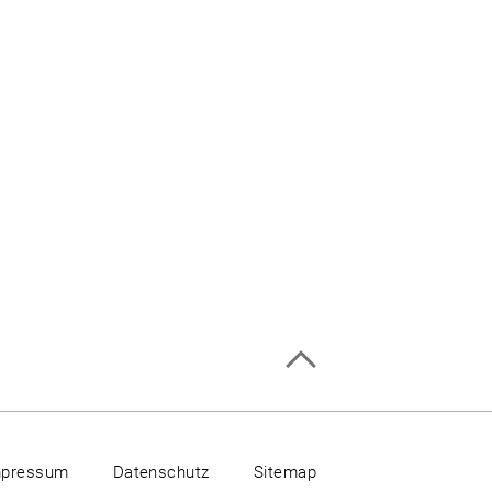
mpressum
Datenschutz
Sitemap