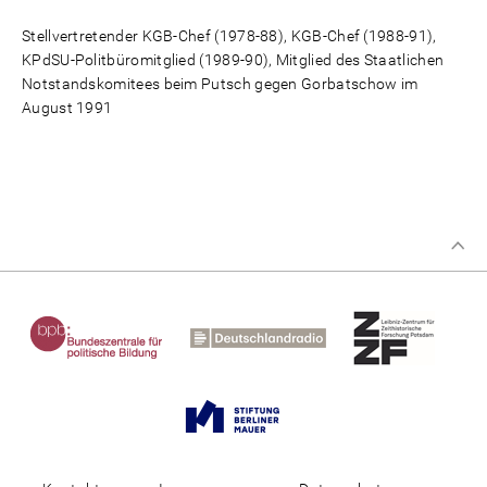
Stellvertretender KGB-Chef (1978-88), KGB-Chef (1988-91),
KPdSU-Politbüromitglied (1989-90), Mitglied des Staatlichen
Notstandskomitees beim Putsch gegen Gorbatschow im
August 1991