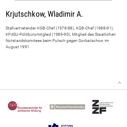
Krjutschkow, Wladimir A.
Stellvertretender KGB-Chef (1978-88), KGB-Chef (1988-91),
KPdSU-Politbüromitglied (1989-90), Mitglied des Staatlichen
Notstandskomitees beim Putsch gegen Gorbatschow im
August 1991