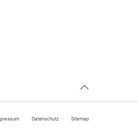
mpressum
Datenschutz
Sitemap