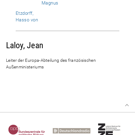
Magnus
Etzdorff,
Hasso von
Laloy, Jean
Leiter der Europa-Abteilung des französischen
Außenministeriums