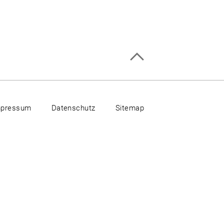
mpressum
Datenschutz
Sitemap