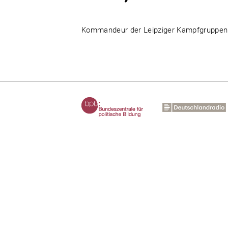
Kommandeur der Leipziger Kampfgruppenhu