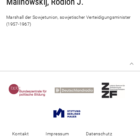
Malinowskij, Rodion J.
Marshall der Sowjetunion, sowjetischer Verteidigungsminister
(1957-1967)
Kontakt
Impressum
Datenschutz