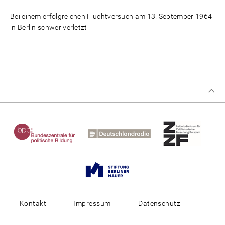
Bei einem erfolgreichen Fluchtversuch am 13. September 1964
in Berlin schwer verletzt
Kontakt
Impressum
Datenschutz