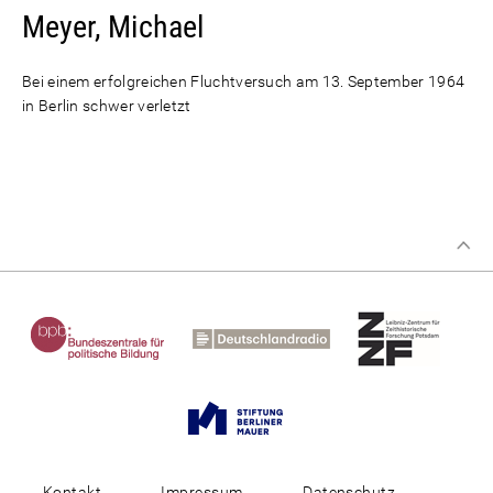
Meyer, Michael
Bei einem erfolgreichen Fluchtversuch am 13. September 1964
in Berlin schwer verletzt
Kontakt
Impressum
Datenschutz