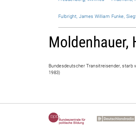
Fulbright, James William
Funke, Sieg
Moldenhauer, 
Bundesdeutscher Transitreisender, starb 
1983)