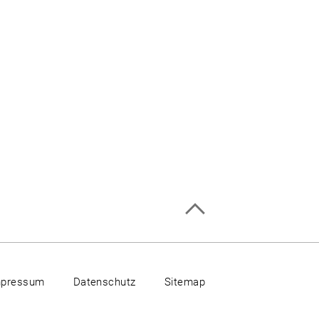
mpressum
Datenschutz
Sitemap