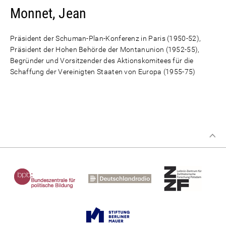
Monnet, Jean
Präsident der Schuman-Plan-Konferenz in Paris (1950-52),
Präsident der Hohen Behörde der Montanunion (1952-55),
Begründer und Vorsitzender des Aktionskomitees für die
Schaffung der Vereinigten Staaten von Europa (1955-75)