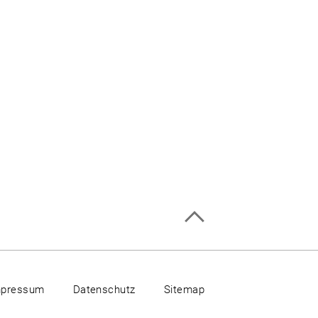
mpressum
Datenschutz
Sitemap