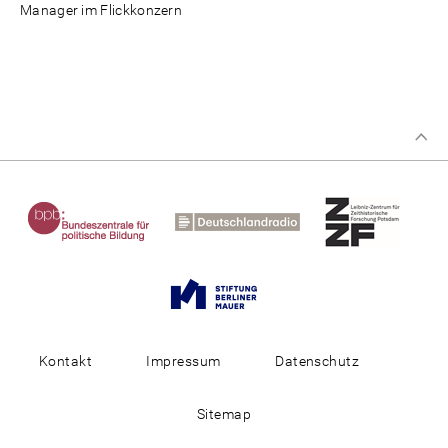
Manager im Flickkonzern
Kontakt
Impressum
Datenschutz
Sitemap