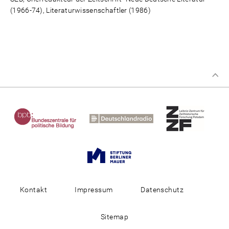
(1966-74), Literaturwissenschaftler (1986)
Kontakt
Impressum
Datenschutz
Sitemap