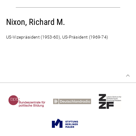
Nixon, Richard M.
US-Vizepräsident (1953-60), US-Präsident (1969-74)