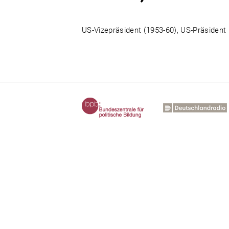
US-Vizepräsident (1953-60), US-Präsident