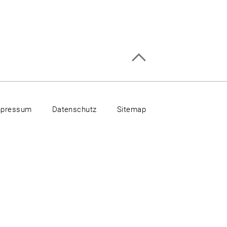
mpressum
Datenschutz
Sitemap