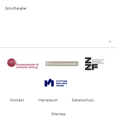
Schriftsteller
Kontakt
Impressum
Datenschutz
Sitemap