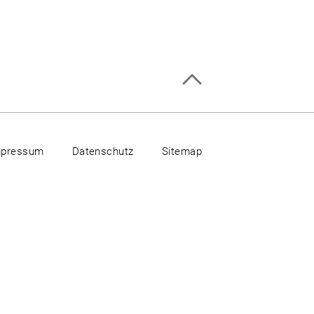
mpressum
Datenschutz
Sitemap