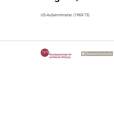
US-Außenminister (1969-73)