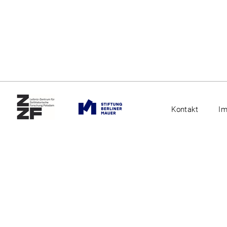
Kontakt
I