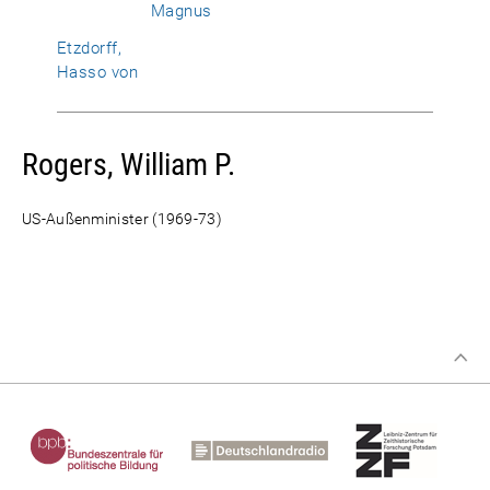
Magnus
Etzdorff,
Hasso von
Rogers, William P.
US-Außenminister (1969-73)