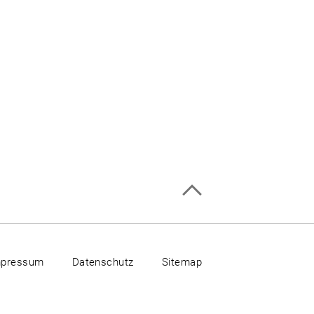
mpressum
Datenschutz
Sitemap