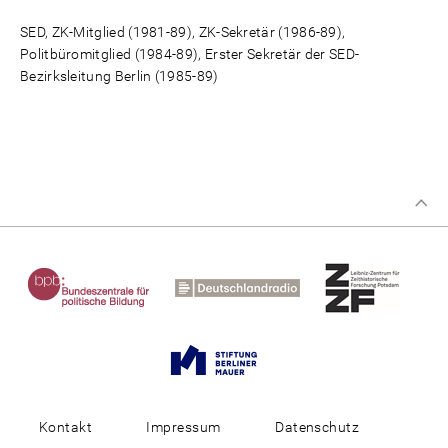
SED, ZK-Mitglied (1981-89), ZK-Sekretär (1986-89),
Politbüromitglied (1984-89), Erster Sekretär der SED-
Bezirksleitung Berlin (1985-89)
Kontakt
Impressum
Datenschutz