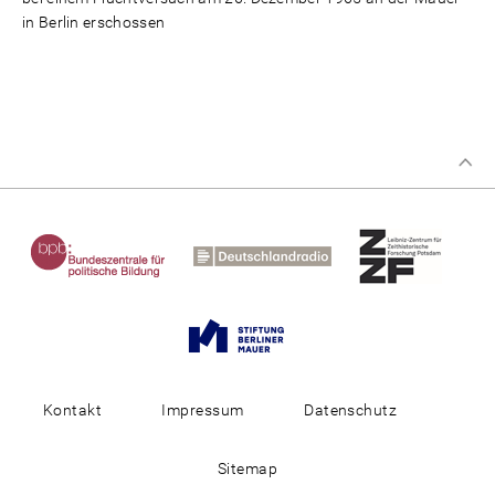
in Berlin erschossen
Kontakt
Impressum
Datenschutz
Sitemap