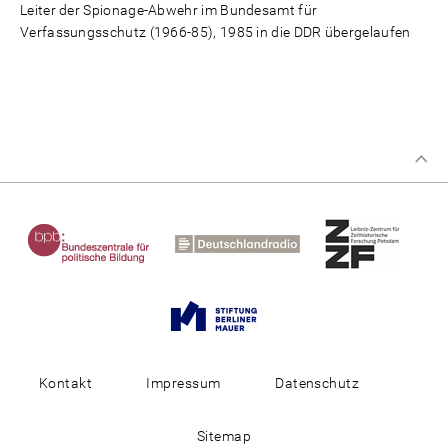
Leiter der Spionage-Abwehr im Bundesamt für
Verfassungsschutz (1966-85), 1985 in die DDR übergelaufen
Kontakt
Impressum
Datenschutz
Sitemap