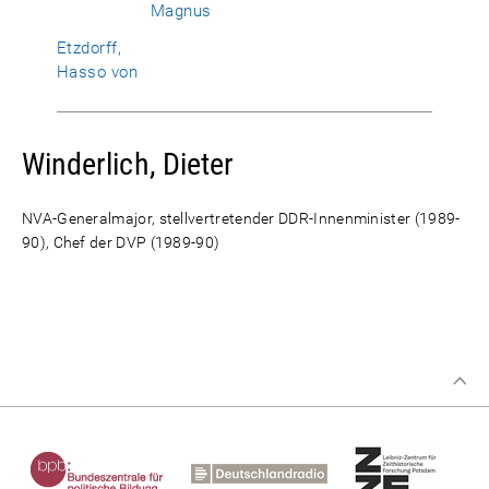
Magnus
Etzdorff,
Hasso von
Winderlich, Dieter
NVA-Generalmajor, stellvertretender DDR-Innenminister (1989-
90), Chef der DVP (1989-90)