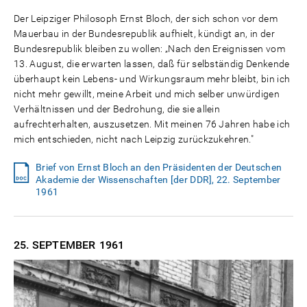
Der Leipziger Philosoph Ernst Bloch, der sich schon vor dem
Mauerbau in der Bundesrepublik aufhielt, kündigt an, in der
Bundesrepublik bleiben zu wollen: „Nach den Ereignissen vom
13. August, die erwarten lassen, daß für selbständig Denkende
überhaupt kein Lebens- und Wirkungsraum mehr bleibt, bin ich
nicht mehr gewillt, meine Arbeit und mich selber unwürdigen
Verhältnissen und der Bedrohung, die sie allein
aufrechterhalten, auszusetzen. Mit meinen 76 Jahren habe ich
mich entschieden, nicht nach Leipzig zurückzukehren."
Brief von Ernst Bloch an den Präsidenten der Deutschen
Akademie der Wissenschaften [der DDR], 22. September
1961
25. SEPTEMBER
1961