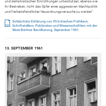
und demokratischen Einrichtungen unterstützen, ebenso wie
ihr Bestreben, nicht das Opfer einer aggressiven Machtpolitik
und freiheitsfeindlicher Neuordnungsversuche zu werden".
Solidaritäts-Erklärung von 95 britischen Politikern,
Schriftstellern, Publizisten und Wissenschaftlern mit der
West-Berliner Bevölkerung, September 1961
13. SEPTEMBER
1961