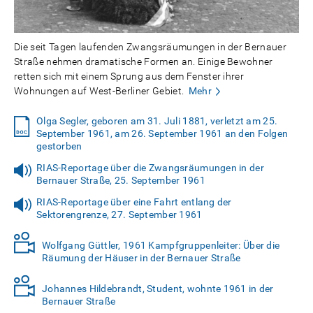
Die seit Tagen laufenden Zwangsräumungen in der Bernauer
Straße nehmen dramatische Formen an. Einige Bewohner
retten sich mit einem Sprung aus dem Fenster ihrer
Wohnungen auf West-Berliner Gebiet.
Mehr
Olga Segler, geboren am 31. Juli 1881, verletzt am 25.
September 1961, am 26. September 1961 an den Folgen
gestorben
RIAS-Reportage über die Zwangsräumungen in der
Bernauer Straße, 25. September 1961
RIAS-Reportage über eine Fahrt entlang der
Sektorengrenze, 27. September 1961
Wolfgang Güttler, 1961 Kampfgruppenleiter: Über die
Räumung der Häuser in der Bernauer Straße
Johannes Hildebrandt, Student, wohnte 1961 in der
Bernauer Straße