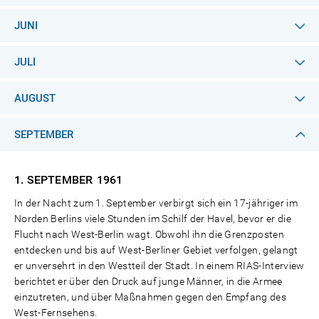
JUNI
JULI
AUGUST
SEPTEMBER
1. SEPTEMBER
1961
In der Nacht zum 1. September verbirgt sich ein 17-jähriger im
Norden Berlins viele Stunden im Schilf der Havel, bevor er die
Flucht nach West-Berlin wagt. Obwohl ihn die Grenzposten
entdecken und bis auf West-Berliner Gebiet verfolgen, gelangt
er unversehrt in den Westteil der Stadt. In einem RIAS-Interview
berichtet er über den Druck auf junge Männer, in die Armee
einzutreten, und über Maßnahmen gegen den Empfang des
West-Fernsehens.