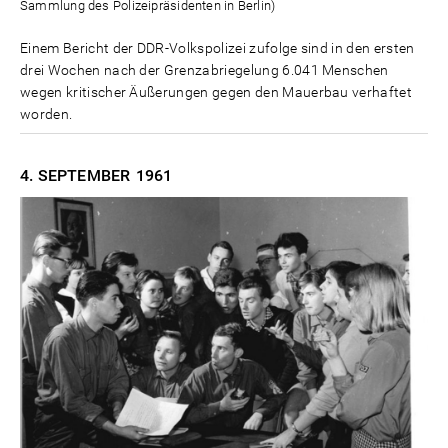
Sammlung des Polizeipräsidenten in Berlin)
Einem Bericht der DDR-Volkspolizei zufolge sind in den ersten
drei Wochen nach der Grenzabriegelung 6.041 Menschen
wegen kritischer Äußerungen gegen den Mauerbau verhaftet
worden.
4. SEPTEMBER
1961