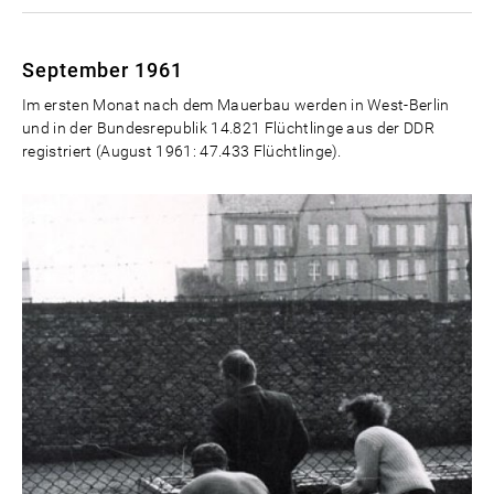
September 1961
Im ersten Monat nach dem Mauerbau werden in West-Berlin
und in der Bundesrepublik 14.821 Flüchtlinge aus der DDR
registriert (August 1961: 47.433 Flüchtlinge).