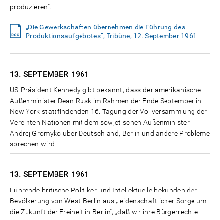
produzieren".
„Die Gewerkschaften übernehmen die Führung des
Produktionsaufgebotes“, Tribüne, 12. September 1961
13. SEPTEMBER
1961
US-Präsident Kennedy gibt bekannt, dass der amerikanische
Außenminister Dean Rusk im Rahmen der Ende September in
New York stattfindenden 16. Tagung der Vollversammlung der
Vereinten Nationen mit dem sowjetischen Außenminister
Andrej Gromyko über Deutschland, Berlin und andere Probleme
sprechen wird.
13. SEPTEMBER
1961
Führende britische Politiker und Intellektuelle bekunden der
Bevölkerung von West-Berlin aus „leidenschaftlicher Sorge um
die Zukunft der Freiheit in Berlin", „daß wir ihre Bürgerrechte