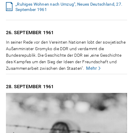
„Ruhiges Wohnen nach Umzug", Neues Deutschland, 27.
September 1961
26. SEPTEMBER
1961
In seiner Rede vor den Vereinten Nationen lobt der sowjetische
Außenminister Gromyko die DDR und verdammt die
Bundesrepublik. Die Geschichte der DDR sei „eine Geschichte
des Kampfes um den Sieg der Ideen der Freundschaft und
Mehr
Zusammenarbeit zwischen den Staaten".
28. SEPTEMBER
1961