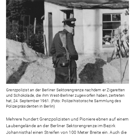
Grenzpolizist an der Berliner Sektorengrenze nachdem er Zigaretten
und Schokolade, die ihm West-Berliner zugeworfen haben, zertreten
hat, 24. September 1961. (Foto: Polizeihistorische Sammlung des
Polizeipräsidenten in Berlin)
Mehrere hundert Grenzpolizisten und Pioniere ebnen auf einem
Laubengelände an der Berliner Sektorengrenze im Bezirk
Johannisthal einen Streifen von 100 Meter Breite ein. Auch die