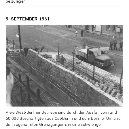
beizulegen.
9. SEPTEMBER
1961
Viele West-Berliner Betriebe sind durch den Ausfall von rund
60.000 Beschäftigten aus Ost-Berlin und dem Berliner Umland,
den sogenannten Grenzgängern, in eine schwierige