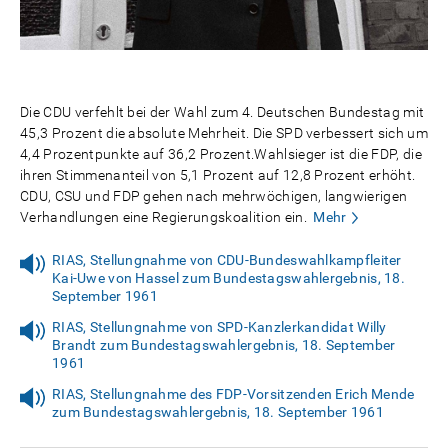
Die CDU verfehlt bei der Wahl zum 4. Deutschen Bundestag mit
45,3 Prozent die absolute Mehrheit. Die SPD verbessert sich um
4,4 Prozentpunkte auf 36,2 Prozent.Wahlsieger ist die FDP, die
ihren Stimmenanteil von 5,1 Prozent auf 12,8 Prozent erhöht.
CDU, CSU und FDP gehen nach mehrwöchigen, langwierigen
Verhandlungen eine Regierungskoalition ein.
Mehr
RIAS, Stellungnahme von CDU-Bundeswahlkampfleiter
Kai-Uwe von Hassel zum Bundestagswahlergebnis, 18.
September 1961
RIAS, Stellungnahme von SPD-Kanzlerkandidat Willy
Brandt zum Bundestagswahlergebnis, 18. September
1961
RIAS, Stellungnahme des FDP-Vorsitzenden Erich Mende
zum Bundestagswahlergebnis, 18. September 1961