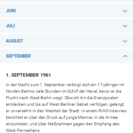
JUNI
JULI
AUGUST
SEPTEMBER
1. SEPTEMBER
1961
In der Nacht zum 1. September verbirgt sich ein 17-jähriger im
Norden Berlins viele Stunden im Schilf der Havel, bevor er die
Flucht nach West-Berlin wagt. Obwohl ihn die Grenzposten
entdecken und bis auf West-Berliner Gebiet verfolgen, gelangt
er unversehrt in den Westteil der Stadt. In einem RIAS-Interview
berichtet er über den Druck auf junge Männer, in die Armee
einzutreten, und über Maßnahmen gegen den Empfang des
West-Fernsehens.