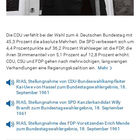
Die CDU verfehlt bei der Wahl zum 4. Deutschen Bundestag mit
45,3 Prozent die absolute Mehrheit. Die SPD verbessert sich um
4,4 Prozentpunkte auf 36,2 Prozent.Wahlsieger ist die FDP, die
ihren Stimmenanteil von 5,1 Prozent auf 12,8 Prozent erhöht.
CDU, CSU und FDP gehen nach mehrwöchigen, langwierigen
Verhandlungen eine Regierungskoalition ein.
Mehr
RIAS, Stellungnahme von CDU-Bundeswahlkampfleiter
Kai-Uwe von Hassel zum Bundestagswahlergebnis, 18.
September 1961
RIAS, Stellungnahme von SPD-Kanzlerkandidat Willy
Brandt zum Bundestagswahlergebnis, 18. September
1961
RIAS, Stellungnahme des FDP-Vorsitzenden Erich Mende
zum Bundestagswahlergebnis, 18. September 1961