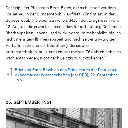
Der Leipziger Philosoph Ernst Bloch, der sich schon vor dem
Mauerbau in der Bundesrepublik aufhielt, kündigt an, in der
Bundesrepublik bleiben zu wollen: „Nach den Ereignissen vom
13. August, die erwarten lassen, daß für selbständig Denkende
überhaupt kein Lebens- und Wirkungsraum mehr bleibt, bin ich
nicht mehr gewillt, meine Arbeit und mich selber unwürdigen
Verhältnissen und der Bedrohung, die sie allein
aufrechterhalten, auszusetzen. Mit meinen 76 Jahren habe ich
mich entschieden, nicht nach Leipzig zurückzukehren."
Brief von Ernst Bloch an den Präsidenten der Deutschen
Akademie der Wissenschaften [der DDR], 22. September
1961
25. SEPTEMBER
1961