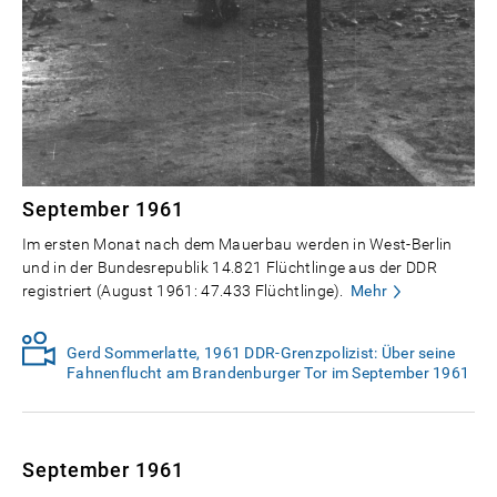
September 1961
Im ersten Monat nach dem Mauerbau werden in West-Berlin
und in der Bundesrepublik 14.821 Flüchtlinge aus der DDR
registriert (August 1961: 47.433 Flüchtlinge).
Mehr
Gerd Sommerlatte, 1961 DDR-Grenzpolizist: Über seine
Fahnenflucht am Brandenburger Tor im September 1961
September 1961