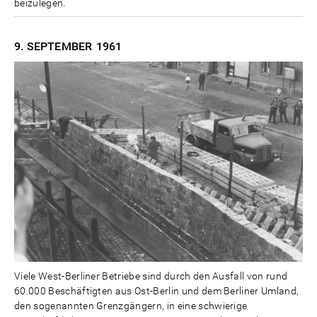
beizulegen.
9. SEPTEMBER
1961
Viele West-Berliner Betriebe sind durch den Ausfall von rund
60.000 Beschäftigten aus Ost-Berlin und dem Berliner Umland,
den sogenannten Grenzgängern, in eine schwierige