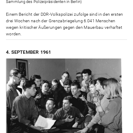
Sammlung des Polizeipräsidenten in Berlin)
Einem Bericht der DDR-Volkspolizei zufolge sind in den ersten
drei Wochen nach der Grenzabriegelung 6.041 Menschen
wegen kritischer Äußerungen gegen den Mauerbau verhaftet
worden.
4. SEPTEMBER
1961