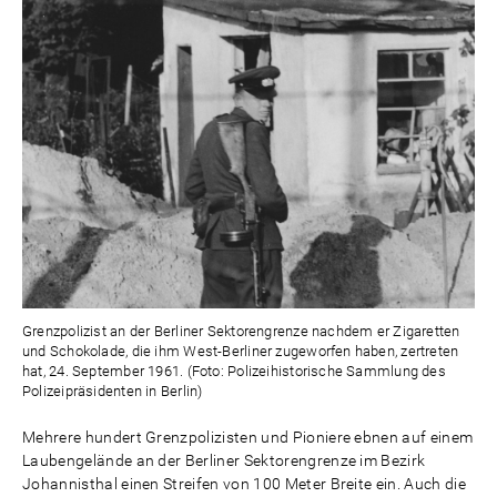
Grenzpolizist an der Berliner Sektorengrenze nachdem er Zigaretten
und Schokolade, die ihm West-Berliner zugeworfen haben, zertreten
hat, 24. September 1961. (Foto: Polizeihistorische Sammlung des
Polizeipräsidenten in Berlin)
Mehrere hundert Grenzpolizisten und Pioniere ebnen auf einem
Laubengelände an der Berliner Sektorengrenze im Bezirk
Johannisthal einen Streifen von 100 Meter Breite ein. Auch die