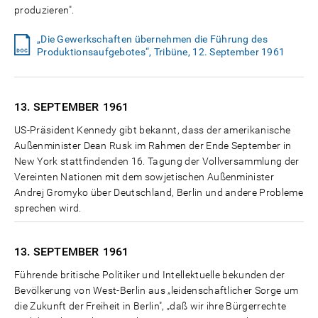
produzieren".
„Die Gewerkschaften übernehmen die Führung des
Produktionsaufgebotes“, Tribüne, 12. September 1961
13. SEPTEMBER
1961
US-Präsident Kennedy gibt bekannt, dass der amerikanische
Außenminister Dean Rusk im Rahmen der Ende September in
New York stattfindenden 16. Tagung der Vollversammlung der
Vereinten Nationen mit dem sowjetischen Außenminister
Andrej Gromyko über Deutschland, Berlin und andere Probleme
sprechen wird.
13. SEPTEMBER
1961
Führende britische Politiker und Intellektuelle bekunden der
Bevölkerung von West-Berlin aus „leidenschaftlicher Sorge um
die Zukunft der Freiheit in Berlin", „daß wir ihre Bürgerrechte