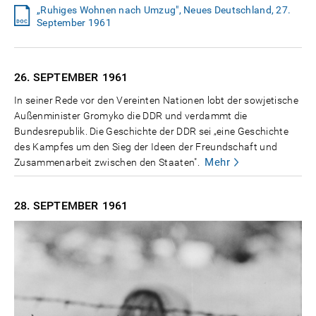
„Ruhiges Wohnen nach Umzug", Neues Deutschland, 27.
September 1961
26. SEPTEMBER
1961
In seiner Rede vor den Vereinten Nationen lobt der sowjetische
Außenminister Gromyko die DDR und verdammt die
Bundesrepublik. Die Geschichte der DDR sei „eine Geschichte
des Kampfes um den Sieg der Ideen der Freundschaft und
Mehr
Zusammenarbeit zwischen den Staaten".
28. SEPTEMBER
1961