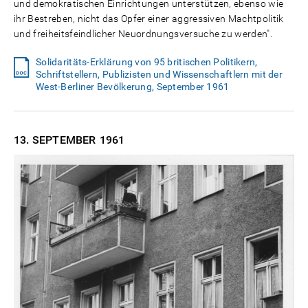
und demokratischen Einrichtungen unterstützen, ebenso wie
ihr Bestreben, nicht das Opfer einer aggressiven Machtpolitik
und freiheitsfeindlicher Neuordnungsversuche zu werden".
Solidaritäts-Erklärung von 95 britischen Politikern,
Schriftstellern, Publizisten und Wissenschaftlern mit der
West-Berliner Bevölkerung, September 1961
13. SEPTEMBER
1961