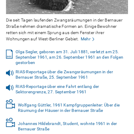
Die seit Tagen laufenden Zwangsräumungen in der Bernauer
Straße nehmen dramatische Formen an. Einige Bewohner
retten sich mit einem Sprung aus dem Fenster ihrer
Wohnungen auf West-Berliner Gebiet.
Mehr
Olga Segler, geboren am 31. Juli 1881, verletzt am 25.
September 1961, am 26. September 1961 an den Folgen
gestorben
RIAS-Reportage über die Zwangsräumungen in der
Bernauer Straße, 25. September 1961
RIAS-Reportage über eine Fahrt entlang der
Sektorengrenze, 27. September 1961
Wolfgang Güttler, 1961 Kampfgruppenleiter: Über die
Räumung der Häuser in der Bernauer Straße
Johannes Hildebrandt, Student, wohnte 1961 in der
Bernauer Straße