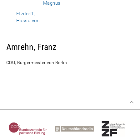
Magnus
Etzdorff,
Hasso von
Amrehn, Franz
CDU, Bürgermeister von Berlin